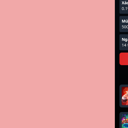
Xác
0.
Mức
500
Ng
14