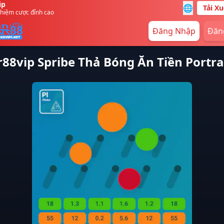
ip
🌐
Tải X
ghiệm cược đỉnh cao
Đăng Nhập
Đăn
r88vip Spribe Thả Bóng Ăn Tiền Portra