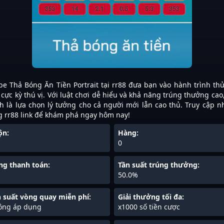
be Thả Bóng Ăn Tiền Portrait tại rr88 đưa bạn vào hành trình th
cực kỳ thú vị. Với luật chơi dễ hiểu và khả năng trúng thưởng cao
h là lựa chọn lý tưởng cho cả người mới lẫn cao thủ. Truy cập 
 rr88 link để khám phá ngay hôm nay!
ộn:
Hàng:
0
ng thanh toán:
Tần suất trúng thưởng:
50.0%
 suất vòng quay miễn phí:
Giải thưởng tối đa:
ông áp dụng
x1000 số tiền cược