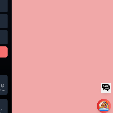
 kỹ
phá
 tin
ao