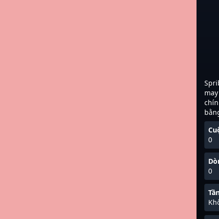
Spri
may 
chín
bằng
Cu
0
Dò
0
Tần
Kh