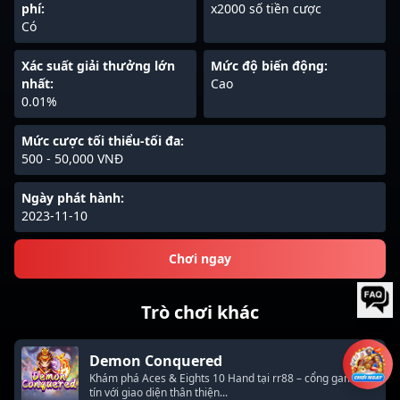
phí:
x2000 số tiền cược
Có
Xác suất giải thưởng lớn
Mức độ biến động:
nhất:
Cao
0.01%
Mức cược tối thiểu-tối đa:
500 - 50,000 VNĐ
Ngày phát hành:
2023-11-10
Chơi ngay
Trò chơi khác
Demon Conquered
Khám phá Aces & Eights 10 Hand tại rr88 – cổng game uy
tín với giao diện thân thiện...