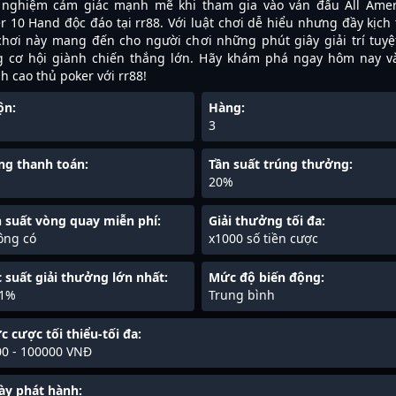
i nghiệm cảm giác mạnh mẽ khi tham gia vào ván đấu All Amer
r 10 Hand độc đáo tại rr88. Với luật chơi dễ hiểu nhưng đầy kịch 
chơi này mang đến cho người chơi những phút giây giải trí tuyệ
g cơ hội giành chiến thắng lớn. Hãy khám phá ngay hôm nay và
h cao thủ poker với rr88!
ộn:
Hàng:
3
ng thanh toán:
Tần suất trúng thưởng:
20%
 suất vòng quay miễn phí:
Giải thưởng tối đa:
ông có
x1000 số tiền cược
 suất giải thưởng lớn nhất:
Mức độ biến động:
01%
Trung bình
 cược tối thiểu-tối đa:
00 - 100000 VNĐ
ày phát hành: