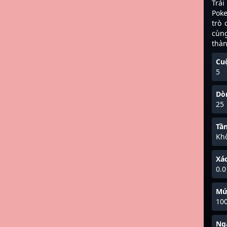
Trả
Poke
trò 
cùn
thàn
Cu
5
Dò
25
Tần
Kh
Xác
0.
Mức
10
Ng