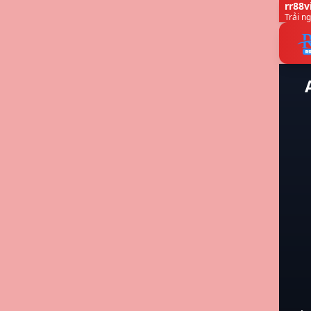
rr88v
Trải n