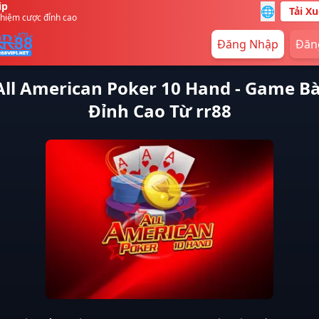
ip
🌐
Tải X
ghiệm cược đỉnh cao
Đăng Nhập
Đăn
All American Poker 10 Hand - Game Bà
Đỉnh Cao Từ rr88